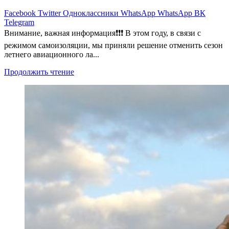
Facebook
Twitter
Одноклассники
WhatsApp
WhatsApp
ВК
Telegram
Внимание, важная информация❗❗❗ В этом году, в связи с
режимом самоизоляции, мы приняли решение отменить сезон
летнего авиационного ла...
Продолжить чтение