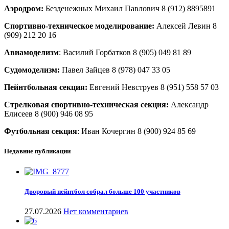
Аэродром:
Безденежных Михаил Павлович 8 (912) 8895891
Спортивно-техническое моделирование:
Алексей Левин 8
(909) 212 20 16
Авиамоделизм
: Василий Горбатков 8 (905) 049 81 89
Судомоделизм:
Павел Зайцев 8 (978) 047 33 05
Пейнтбольная секция:
Евгений Невструев 8 (951) 558 57 03
Стрелковая спортивно-техническая секция:
Александр
Елисеев 8 (900) 946 08 95
Футбольная секция
: Иван Кочергин 8 (900) 924 85 69
Недавние публикации
Дворовый пейнтбол собрал больше 100 участников
27.07.2026
Нет комментариев