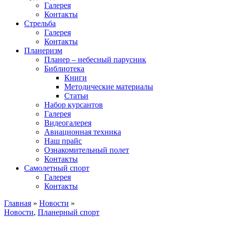
Галерея
Контакты
Стрельба
Галерея
Контакты
Планеризм
Планер – небесный парусник
Библиотека
Книги
Методические материалы
Статьи
Набор курсантов
Галерея
Видеогалерея
Авиационная техника
Наш прайс
Ознакомительный полет
Контакты
Самолетный спорт
Галерея
Контакты
Главная
»
Новости
»
Новости
,
Планерный спорт