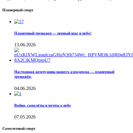
Планерный спорт
Планерный тренажер — первый шаг в небо!
13.06.2026
Настоящая жемчужина нашего аэродрома — планерный
тренажёр.
04.06.2026
Война, самолёты и мечты о небе
07.05.2026
Самолетный спорт