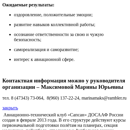
Ожидаемые результаты:
оздоровление, положительные эмоции;
развитие навыков коллективной работы;
осознание ответственности за свою и чужую
безопасность;
самореализация и саморазвитие;
интерес к авиационной сфере.
Контактная информация можно у р
уководителя
организации – Максимовой Марины Юрьевны
тел. 8 (47343) 73-064, 8(960) 137-22-24, marinamaks@rambler.ru
закрыть
Авиационно-технический клуб «Сапсан» ДОСААФ России
создан в феврале 2013 года. В его структуре действуют курсы
первоначальной подготовки полётам на планерах, секция