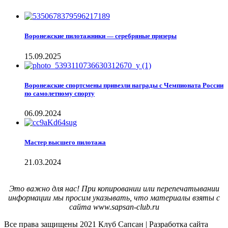
Воронежские пилотажники — серебряные призеры
15.09.2025
Воронежские спортсмены привезли награды с Чемпионата России
по самолетному спорту
06.09.2024
Мастер высшего пилотажа
21.03.2024
Это важно для нас! При копировании или перепечатывании
информации мы просим указывать, что материалы взяты с
сайта www.sapsan-club.ru
Все права защищены
2021 Клуб Сапсан | Разработка сайта