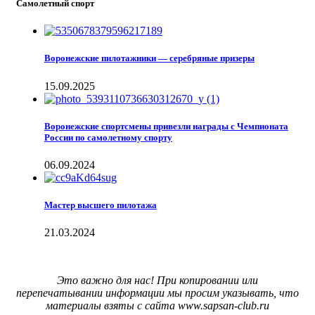
Самолетный спорт
Воронежские пилотажники — серебряные призеры
15.09.2025
Воронежские спортсмены привезли награды с Чемпионата
России по самолетному спорту
06.09.2024
Мастер высшего пилотажа
21.03.2024
Это важно для нас! При копировании или
перепечатывании информации мы просим указывать, что
материалы взяты с сайта www.sapsan-club.ru