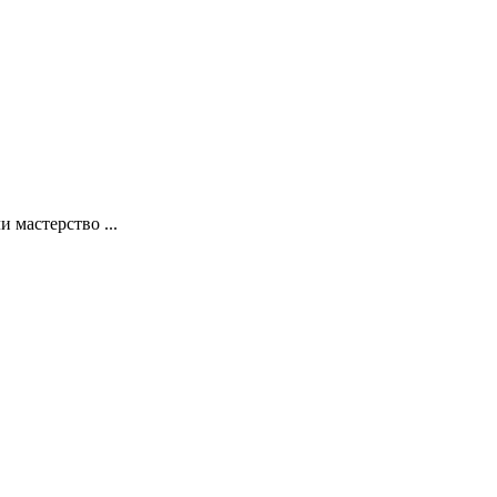
 мастерство ...