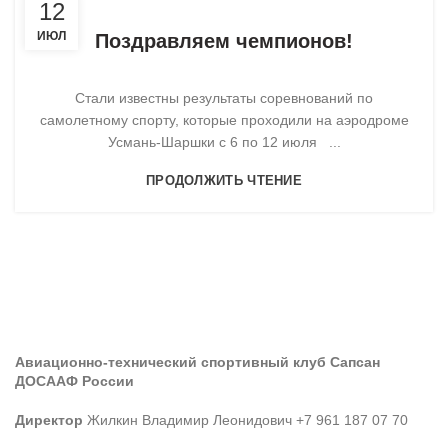
,
НОВОСТИ
САМОЛЕТНЫЙ СПОРТ
12
ИЮЛ
Поздравляем чемпионов!
Стали известны результаты соревнований по
самолетному спорту, которые проходили на аэродроме
Усмань-Шаршки с 6 по 12 июля ...
ПРОДОЛЖИТЬ ЧТЕНИЕ
Авиационно-технический спортивный клуб Сапсан
ДОСААФ России
Директор
Жилкин Владимир Леонидович +7 961 187 07 70