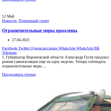
12
Май
Новости
,
Планерный спорт
Ограничительные меры продлены
27.04.2021
Facebook
Twitter
Одноклассники
WhatsApp
WhatsApp
ВК
Telegram
1. Губернатор Воронежской области Александр Гусев продлил
режим самоизоляции еще на одну неделю. Теперь соблюдать
ограничительные меры ...
Продолжить чтение