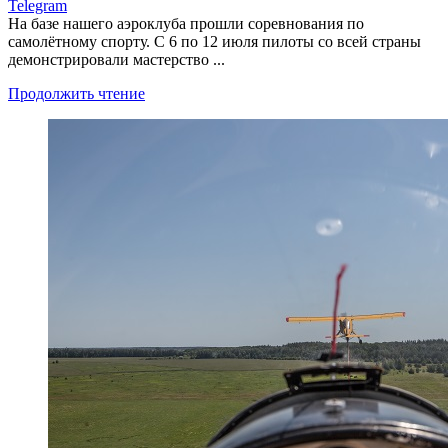
Telegram
На базе нашего аэроклуба прошли соревнования по
самолётному спорту. С 6 по 12 июля пилоты со всей страны
демонстрировали мастерство ...
Продолжить чтение