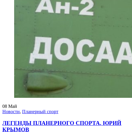
08
Май
Новости
,
Планерный спорт
ЛЕГЕНДЫ ПЛАНЕРНОГО СПОРТА. ЮРИЙ
КРЫМОВ