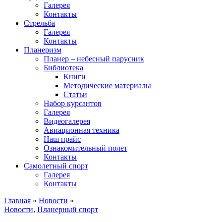
Галерея
Контакты
Стрельба
Галерея
Контакты
Планеризм
Планер – небесный парусник
Библиотека
Книги
Методические материалы
Статьи
Набор курсантов
Галерея
Видеогалерея
Авиационная техника
Наш прайс
Ознакомительный полет
Контакты
Самолетный спорт
Галерея
Контакты
Главная
»
Новости
»
Новости
,
Планерный спорт