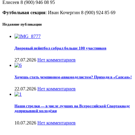
Елисеев 8 (900) 946 08 95
Футбольная секция
: Иван Кочергин 8 (900) 924 85 69
Недавние публикации
Дворовый пейнтбол собрал больше 100 участников
27.07.2026
Нет комментариев
Хочешь стать чемпионом-авиамоделистом? Приходи в «Сапсан»!
22.07.2026
Нет комментариев
Наши стрелки — в числе лучших на Всероссийской Спартакиаде
допризывной молодёжи
10.07.2026
Нет комментариев