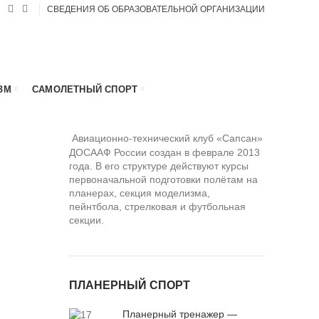
СВЕДЕНИЯ ОБ ОБРАЗОВАТЕЛЬНОЙ ОРГАНИЗАЦИИ
ЗМ
САМОЛЕТНЫЙ СПОРТ
Авиационно-технический клуб «Сапсан»
ДОСААФ России создан в феврале 2013
года. В его структуре действуют курсы
первоначальной подготовки полётам на
планерах, секция моделизма,
пейнтбола, стрелковая и футбольная
секции.
ПЛАНЕРНЫЙ СПОРТ
Планерный тренажер —