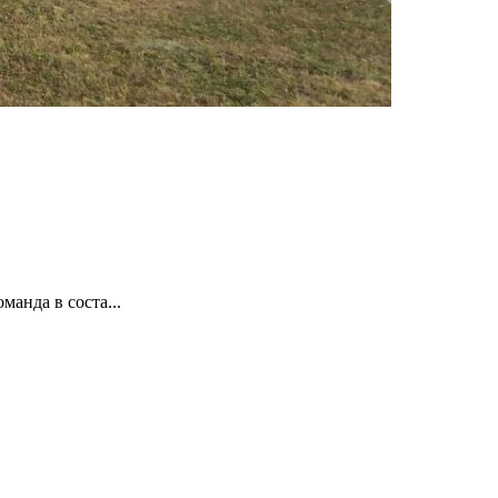
анда в соста...