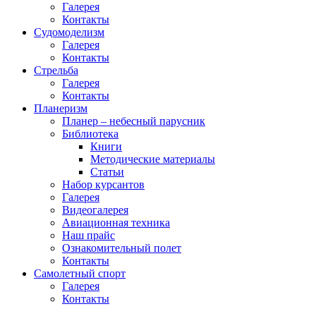
Галерея
Контакты
Судомоделизм
Галерея
Контакты
Стрельба
Галерея
Контакты
Планеризм
Планер – небесный парусник
Библиотека
Книги
Методические материалы
Статьи
Набор курсантов
Галерея
Видеогалерея
Авиационная техника
Наш прайс
Ознакомительный полет
Контакты
Самолетный спорт
Галерея
Контакты