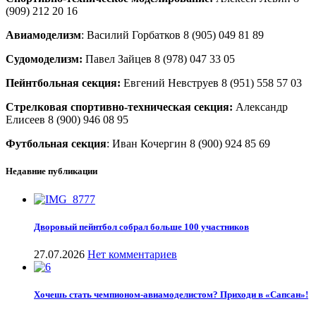
(909) 212 20 16
Авиамоделизм
: Василий Горбатков 8 (905) 049 81 89
Судомоделизм:
Павел Зайцев 8 (978) 047 33 05
Пейнтбольная секция:
Евгений Невструев 8 (951) 558 57 03
Стрелковая спортивно-техническая секция:
Александр
Елисеев 8 (900) 946 08 95
Футбольная секция
: Иван Кочергин 8 (900) 924 85 69
Недавние публикации
Дворовый пейнтбол собрал больше 100 участников
27.07.2026
Нет комментариев
Хочешь стать чемпионом-авиамоделистом? Приходи в «Сапсан»!