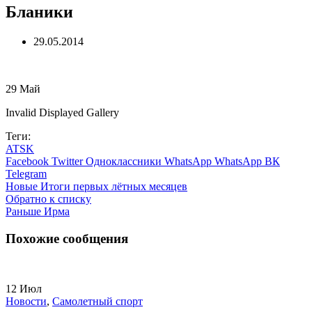
Бланики
29.05.2014
29
Май
Invalid Displayed Gallery
Теги:
ATSK
Facebook
Twitter
Одноклассники
WhatsApp
WhatsApp
ВК
Telegram
Новые
Итоги первых лётных месяцев
Обратно к списку
Раньше
Ирма
Похожие сообщения
12
Июл
Новости
,
Самолетный спорт