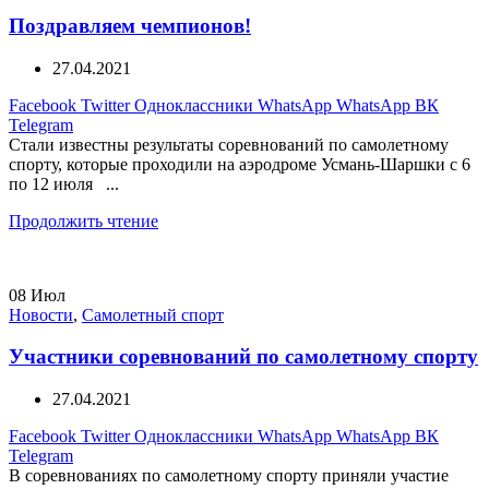
Поздравляем чемпионов!
27.04.2021
Facebook
Twitter
Одноклассники
WhatsApp
WhatsApp
ВК
Telegram
Стали известны результаты соревнований по самолетному
спорту, которые проходили на аэродроме Усмань-Шаршки с 6
по 12 июля ...
Продолжить чтение
08
Июл
Новости
,
Самолетный спорт
Участники соревнований по самолетному спорту
27.04.2021
Facebook
Twitter
Одноклассники
WhatsApp
WhatsApp
ВК
Telegram
В соревнованиях по самолетному спорту приняли участие