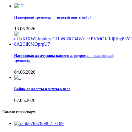
Планерный тренажер — первый шаг в небо!
13.06.2026
Настоящая жемчужина нашего аэродрома — планерный
тренажёр.
04.06.2026
Война, самолёты и мечты о небе
07.05.2026
Самолетный спорт