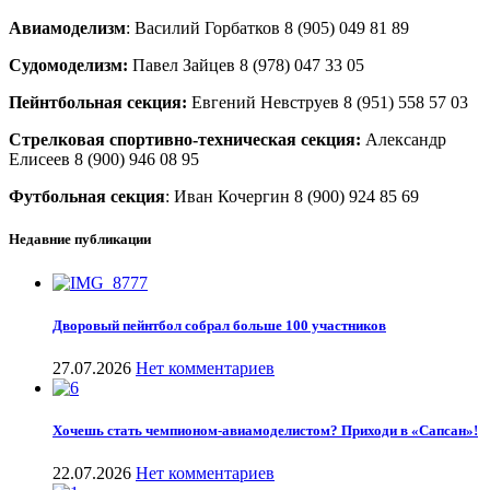
Авиамоделизм
: Василий Горбатков 8 (905) 049 81 89
Судомоделизм:
Павел Зайцев 8 (978) 047 33 05
Пейнтбольная секция:
Евгений Невструев 8 (951) 558 57 03
Стрелковая спортивно-техническая секция:
Александр
Елисеев 8 (900) 946 08 95
Футбольная секция
: Иван Кочергин 8 (900) 924 85 69
Недавние публикации
Дворовый пейнтбол собрал больше 100 участников
27.07.2026
Нет комментариев
Хочешь стать чемпионом-авиамоделистом? Приходи в «Сапсан»!
22.07.2026
Нет комментариев