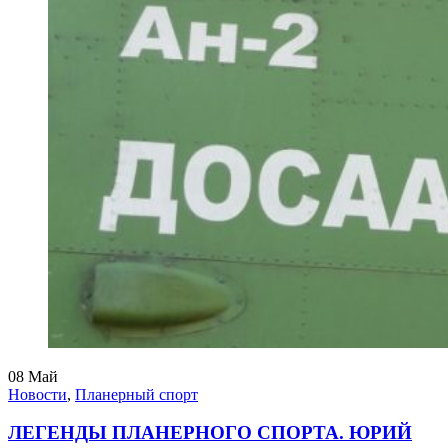
08
Май
Новости
,
Планерный спорт
ЛЕГЕНДЫ ПЛАНЕРНОГО СПОРТА. ЮРИЙ