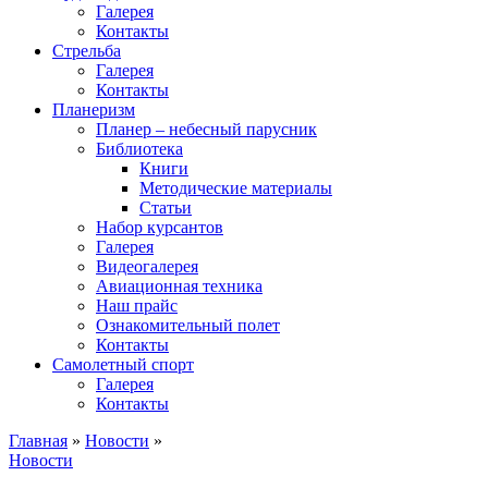
Галерея
Контакты
Стрельба
Галерея
Контакты
Планеризм
Планер – небесный парусник
Библиотека
Книги
Методические материалы
Статьи
Набор курсантов
Галерея
Видеогалерея
Авиационная техника
Наш прайс
Ознакомительный полет
Контакты
Самолетный спорт
Галерея
Контакты
Главная
»
Новости
»
Новости