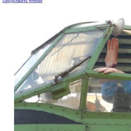
Продолжить чтение