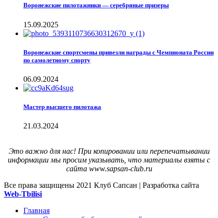
Воронежские пилотажники — серебряные призеры
15.09.2025
Воронежские спортсмены привезли награды с Чемпионата России
по самолетному спорту
06.09.2024
Мастер высшего пилотажа
21.03.2024
Это важно для нас! При копировании или перепечатывании
информации мы просим указывать, что материалы взяты с
сайта www.sapsan-club.ru
Все права защищены
2021 Клуб Сапсан | Разработка сайта
Web-Tbilisi
Главная