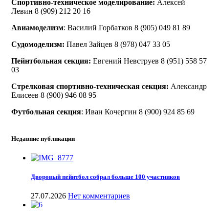
Спортивно-техническое моделирование:
Алексей
Левин 8 (909) 212 20 16
Авиамоделизм
: Василий Горбатков 8 (905) 049 81 89
Судомоделизм:
Павел Зайцев 8 (978) 047 33 05
Пейнтбольная секция:
Евгений Невструев 8 (951) 558 57
03
Стрелковая спортивно-техническая секция:
Александр
Елисеев 8 (900) 946 08 95
Футбольная секция
: Иван Кочергин 8 (900) 924 85 69
Недавние публикации
Дворовый пейнтбол собрал больше 100 участников
27.07.2026
Нет комментариев