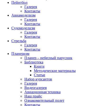
Пейнтбол
Галерея
Контакты
Авиамоделизм
Галерея
Контакты
Судомоделизм
Галерея
Контакты
Стрельба
Галерея
Контакты
Планеризм
Планер – небесный парусник
Библиотека
Книги
Методические материалы
Статьи
Набор курсантов
Галерея
Видеогалерея
Авиационная техника
Наш прайс
Ознакомительный полет
Контакты