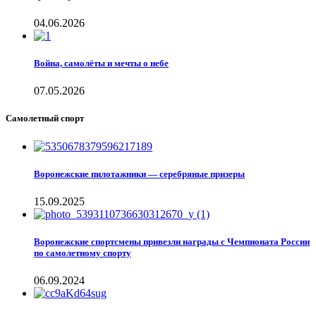
04.06.2026
Война, самолёты и мечты о небе
07.05.2026
Самолетный спорт
Воронежские пилотажники — серебряные призеры
15.09.2025
Воронежские спортсмены привезли награды с Чемпионата России
по самолетному спорту
06.09.2024