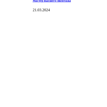
Мастер высшего пилотажа
21.03.2024