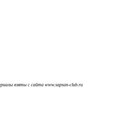
риалы взяты с сайта www.sapsan-club.ru