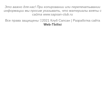
Это важно для нас! При копировании или перепечатывании
информации мы просим указывать, что материалы взяты с
сайта www.sapsan-club.ru
Все права защищены
2021 Клуб Сапсан | Разработка сайта
Web-Tbilisi