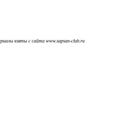
риалы взяты с сайта www.sapsan-club.ru