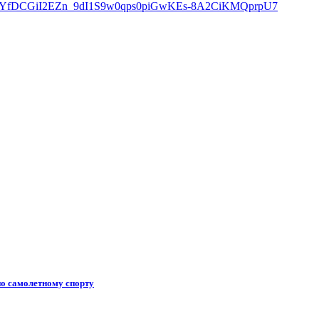
по самолетному спорту