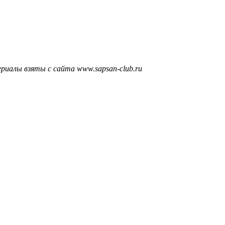
риалы взяты с сайта www.sapsan-club.ru