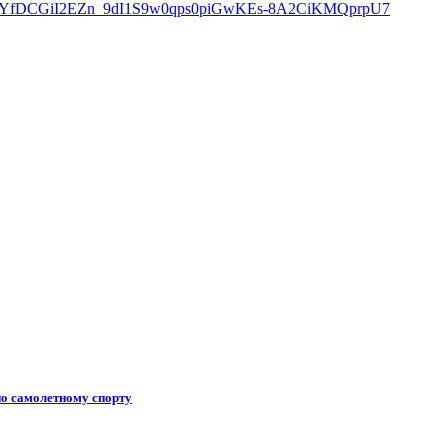
по самолетному спорту