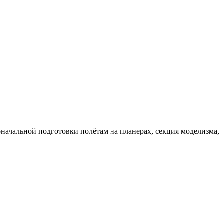
ачальной подготовки полётам на планерах, секция моделизма,