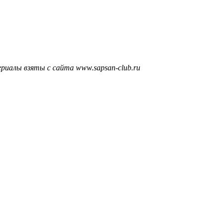
риалы взяты с сайта www.sapsan-club.ru