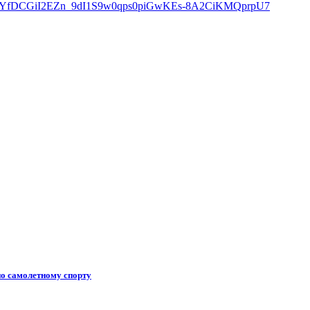
по самолетному спорту