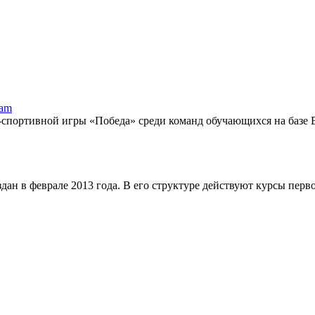
ram
-спортивной игры «Победа» среди команд обучающихся на базе 
 в феврале 2013 года. В его структуре действуют курсы первон