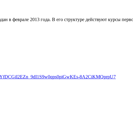
 в феврале 2013 года. В его структуре действуют курсы первон