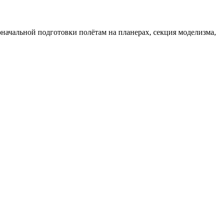
ачальной подготовки полётам на планерах, секция моделизма,