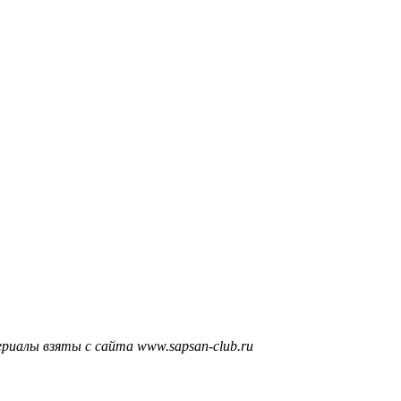
риалы взяты с сайта www.sapsan-club.ru