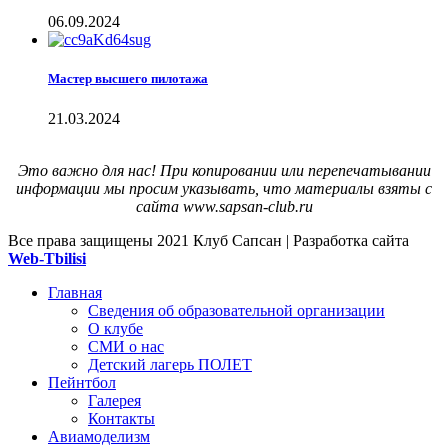
06.09.2024
Мастер высшего пилотажа
21.03.2024
Это важно для нас! При копировании или перепечатывании
информации мы просим указывать, что материалы взяты с
сайта www.sapsan-club.ru
Все права защищены
2021 Клуб Сапсан | Разработка сайта
Web-Tbilisi
Главная
Сведения об образовательной организации
О клубе
СМИ о нас
Детский лагерь ПОЛЕТ
Пейнтбол
Галерея
Контакты
Авиамоделизм