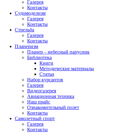
Галерея
Контакты
Судомоделизм
Галерея
Контакты
Стрельба
Галерея
Контакты
Планеризм
Планер – небесный парусник
Библиотека
Книги
Методические материалы
Статьи
Набор курсантов
Галерея
Видеогалерея
Авиационная техника
Наш прайс
Ознакомительный полет
Контакты
Самолетный спорт
Галерея
Контакты