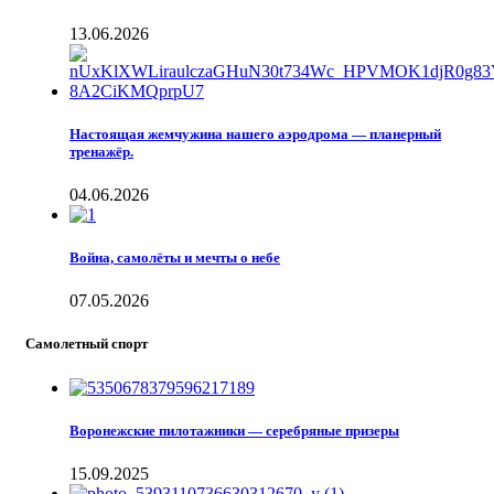
13.06.2026
Настоящая жемчужина нашего аэродрома — планерный
тренажёр.
04.06.2026
Война, самолёты и мечты о небе
07.05.2026
Самолетный спорт
Воронежские пилотажники — серебряные призеры
15.09.2025