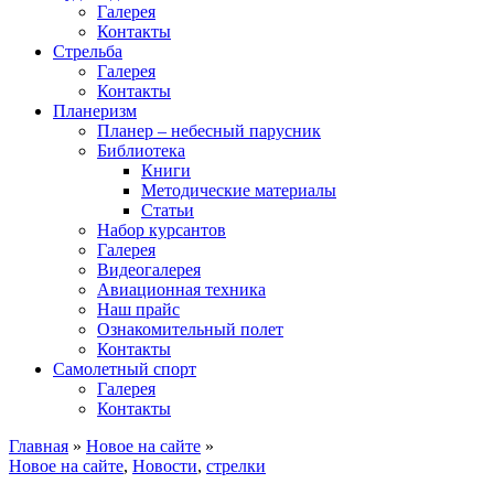
Галерея
Контакты
Стрельба
Галерея
Контакты
Планеризм
Планер – небесный парусник
Библиотека
Книги
Методические материалы
Статьи
Набор курсантов
Галерея
Видеогалерея
Авиационная техника
Наш прайс
Ознакомительный полет
Контакты
Самолетный спорт
Галерея
Контакты
Главная
»
Новое на сайте
»
Новое на сайте
,
Новости
,
стрелки