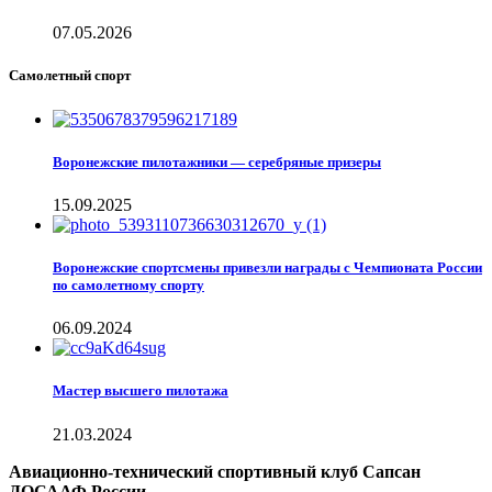
07.05.2026
Самолетный спорт
Воронежские пилотажники — серебряные призеры
15.09.2025
Воронежские спортсмены привезли награды с Чемпионата России
по самолетному спорту
06.09.2024
Мастер высшего пилотажа
21.03.2024
Авиационно-технический спортивный клуб Сапсан
ДОСААФ России