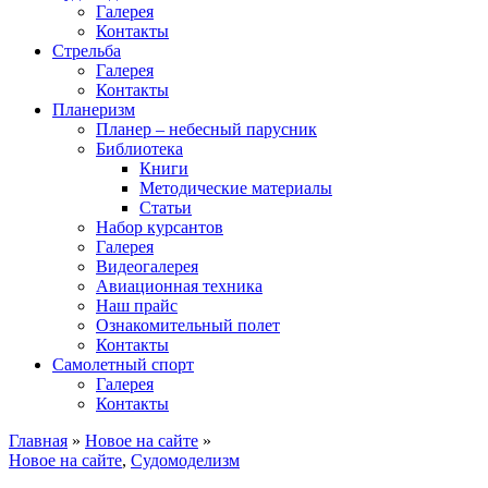
Галерея
Контакты
Стрельба
Галерея
Контакты
Планеризм
Планер – небесный парусник
Библиотека
Книги
Методические материалы
Статьи
Набор курсантов
Галерея
Видеогалерея
Авиационная техника
Наш прайс
Ознакомительный полет
Контакты
Самолетный спорт
Галерея
Контакты
Главная
»
Новое на сайте
»
Новое на сайте
,
Судомоделизм