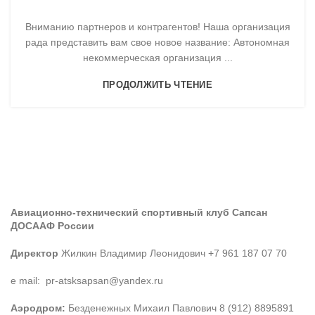
Вниманию партнеров и контрагентов! Наша организация
рада представить вам свое новое название: Автономная
некоммерческая организация ...
ПРОДОЛЖИТЬ ЧТЕНИЕ
Авиационно-технический спортивный клуб Сапсан
ДОСААФ России
Директор
Жилкин Владимир Леонидович +7 961 187 07 70
e mail: pr-atsksapsan@yandex.ru
Аэродром:
Безденежных Михаил Павлович 8 (912) 8895891