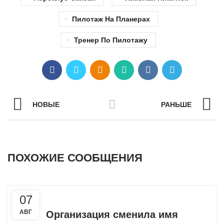
Пилотаж На Планерах
Тренер По Пилотажу
НОВЫЕ
РАНЬШЕ
ПОХОЖИЕ СООБЩЕНИЯ
,
,
НОВОЕ НА САЙТЕ
НОВОСТИ
О КЛУБЕ
07
АВГ
Организация сменила имя