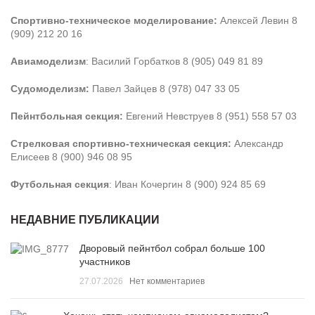
Спортивно-техническое моделирование:
Алексей Левин 8
(909) 212 20 16
Авиамоделизм
: Василий Горбатков 8 (905) 049 81 89
Судомоделизм:
Павел Зайцев 8 (978) 047 33 05
Пейнтбольная секция:
Евгений Невструев 8 (951) 558 57 03
Стрелковая спортивно-техническая секция:
Александр
Елисеев 8 (900) 946 08 95
Футбольная секция
: Иван Кочергин 8 (900) 924 85 69
НЕДАВНИЕ ПУБЛИКАЦИИ
Дворовый пейнтбол собрал больше 100
участников
27.07.2026
Нет комментариев