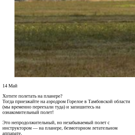
14
Май
Хотите полетать на планере?
Тогда приезжайте на аэродром Горелое в Тамбовской области
(мы временно переехали туда) и запишитесь на
ознакомительный полет!
Это непродолжительный, но незабываемый полет с
инструктором — на планере, безмоторном летательном
аппарате.