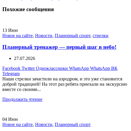
Похожие сообщения
13
Июн
Новое на сайте
,
Новости
,
Планерный спорт
,
стрелки
Планерный тренажер — первый шаг в небо!
27.07.2026
Facebook
Twitter
Одноклассники
WhatsApp
WhatsApp
ВК
Telegram
Наши стрелки зачастили на аэродром, и это уже становится
доброй традицией! На этот раз ребята приехали на экскурсию
вместе со своими...
Продолжить чтение
04
Июн
Новое на сайте
,
Новости
,
Планерный спорт