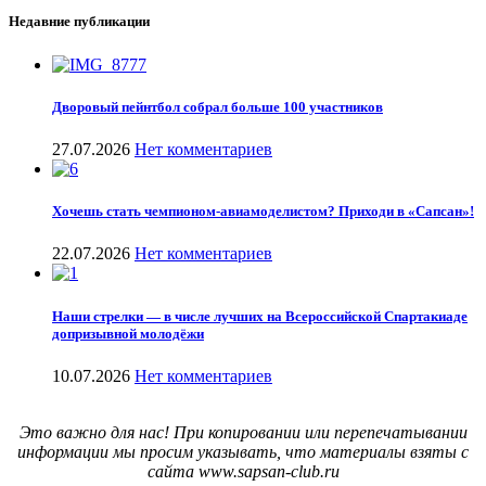
Недавние публикации
Дворовый пейнтбол собрал больше 100 участников
27.07.2026
Нет комментариев
Хочешь стать чемпионом-авиамоделистом? Приходи в «Сапсан»!
22.07.2026
Нет комментариев
Наши стрелки — в числе лучших на Всероссийской Спартакиаде
допризывной молодёжи
10.07.2026
Нет комментариев
Это важно для нас! При копировании или перепечатывании
информации мы просим указывать, что материалы взяты с
сайта www.sapsan-club.ru