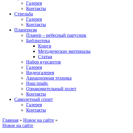
Галерея
Контакты
Стрельба
Галерея
Контакты
Планеризм
Планер – небесный парусник
Библиотека
Книги
Методические материалы
Статьи
Набор курсантов
Галерея
Видеогалерея
Авиационная техника
Наш прайс
Ознакомительный полет
Контакты
Самолетный спорт
Галерея
Контакты
Главная
»
Новое на сайте
»
Новое на сайте