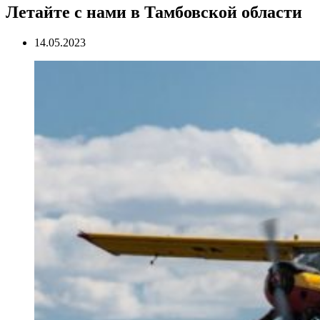
Летайте с нами в Тамбовской области
14.05.2023