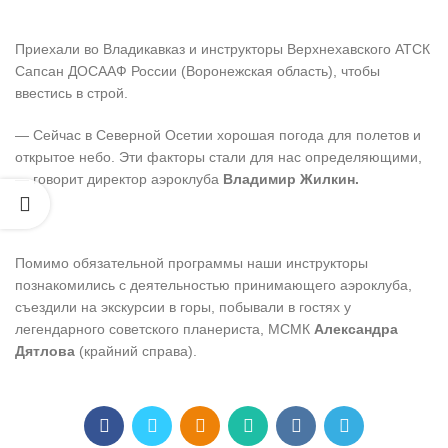
Приехали во Владикавказ и инструкторы Верхнехавского АТСК
Сапсан ДОСААФ России (Воронежская область), чтобы
ввестись в строй.
— Сейчас в Северной Осетии хорошая погода для полетов и
открытое небо. Эти факторы стали для нас определяющими,
— говорит директор аэроклуба
Владимир Жилкин.
Помимо обязательной программы наши инструкторы
познакомились с деятельностью принимающего аэроклуба,
съездили на экскурсии в горы, побывали в гостях у
легендарного советского планериста, МСМК
Александра
Дятлова
(крайний справа).