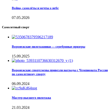
Война, самолёты и мечты о небе
07.05.2026
Самолетный спорт
Воронежские пилотажники — серебряные призеры
15.09.2025
Воронежские спортсмены привезли награды с Чемпионата России
по самолетному спорту
06.09.2024
Мастер высшего пилотажа
21.03.2024