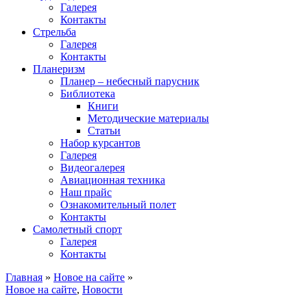
Галерея
Контакты
Стрельба
Галерея
Контакты
Планеризм
Планер – небесный парусник
Библиотека
Книги
Методические материалы
Статьи
Набор курсантов
Галерея
Видеогалерея
Авиационная техника
Наш прайс
Ознакомительный полет
Контакты
Самолетный спорт
Галерея
Контакты
Главная
»
Новое на сайте
»
Новое на сайте
,
Новости