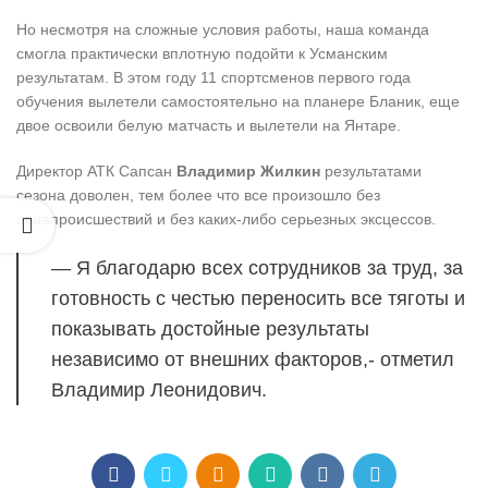
Но несмотря на сложные условия работы, наша команда
смогла практически вплотную подойти к Усманским
результатам. В этом году 11 спортсменов первого года
обучения вылетели самостоятельно на планере Бланик, еще
двое освоили белую матчасть и вылетели на Янтаре.
Директор АТК Сапсан
Владимир Жилкин
результатами
сезона доволен, тем более что все произошло без
авиапроисшествий и без каких-либо серьезных эксцессов.
— Я благодарю всех сотрудников за труд, за
готовность с честью переносить все тяготы и
показывать достойные результаты
независимо от внешних факторов,- отметил
Владимир Леонидович.