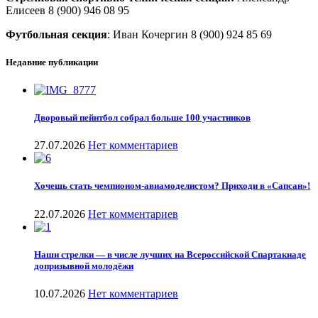
Елисеев 8 (900) 946 08 95
Футбольная секция
: Иван Кочергин 8 (900) 924 85 69
Недавние публикации
Дворовый пейнтбол собрал больше 100 участников
27.07.2026
Нет комментариев
Хочешь стать чемпионом-авиамоделистом? Приходи в «Сапсан»!
22.07.2026
Нет комментариев
Наши стрелки — в числе лучших на Всероссийской Спартакиаде
допризывной молодёжи
10.07.2026
Нет комментариев