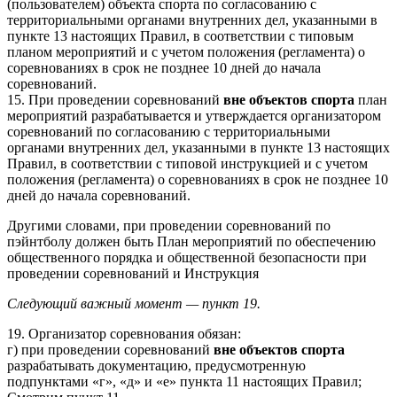
(пользователем) объекта спорта по согласованию с
территориальными органами внутренних дел, указанными в
пункте 13 настоящих Правил, в соответствии с типовым
планом мероприятий и с учетом положения (регламента) о
соревнованиях в срок не позднее 10 дней до начала
соревнований.
15. При проведении соревнований
вне объектов спорта
план
мероприятий разрабатывается и утверждается организатором
соревнований по согласованию с территориальными
органами внутренних дел, указанными в пункте 13 настоящих
Правил, в соответствии с типовой инструкцией и с учетом
положения (регламента) о соревнованиях в срок не позднее 10
дней до начала соревнований.
Другими словами, при проведении соревнований по
пэйнтболу должен быть План мероприятий по обеспечению
общественного порядка и общественной безопасности при
проведении соревнований и Инструкция
Следующий важный момент — пункт 19.
19. Организатор соревнования обязан:
г) при проведении соревнований
вне объектов спорта
разрабатывать документацию, предусмотренную
подпунктами «г», «д» и «е» пункта 11 настоящих Правил;