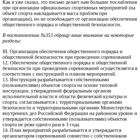
Как я уже сказал, это письмо делает нам большие послабления
при организации официальных спортивных мероприятий (на
объект спорта накладывается масса проблем при
организации), но не освобождает от организации обеспечения
общественного порядка и общественной безопасности.
В постановлении №353 обращу ваше внимание на некоторые
разделы:
III. Организация обеспечения общественного порядка и
общественной безопасности при проведении соревнований
12. Обеспечение общественного порядка и общественной
безопасности при проведении соревнований осуществляется в
соответствии с инструкцией и планом мероприятий.
13. Инструкция разрабатывается собственниками
(пользователями) объектов спорта на основе типовой
инструкции, утвержденной федеральным органом
исполнительной власти в области физической культуры и
спорта, согласовывается с территориальными органами
безопасности и территориальными органами Министерства
внутренних дел Российской Федерации на районном уровне и
утверждается собственниками (пользователями) объектов
спорта не реже одного раза в 3 года.
14. План мероприятий разрабатывается и утверждается
организатором соревнований совместно с собственником