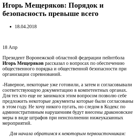
Игорь Мещеряков: Порядок и
безопасность превыше всего
18.04.2018
18
Апр
Президент Воронежской областной федерации пейнтбола
Игорь Мещеряков
рассказал о вопросах по обеспечению
общественного порядка и общественной безопасности при
организации соревнований.
-Наверное, некоторые уже готовили, а затем и согласовывали
соответствующую документацию в компетентных органах.
Для тех кто еще не занимался этим вопросом позволю себе
предложить некоторые документы которые были согласованы
в этом году. Не хочу никого пугать, но следом в Кодекс по
административным нарушениям будут внесены драконовские
меры в виде штрафов при неисполнении нижеуказанных
мероприятий.
Для начала обратимся к некоторым первоисточникам: