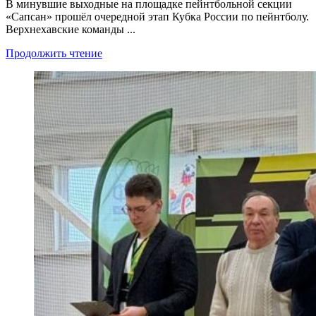
В минувшие выходные на площадке пейнтбольной секции
«Сапсан» прошёл очередной этап Кубка России по пейнтболу.
Верхнехавские команды ...
Продолжить чтение