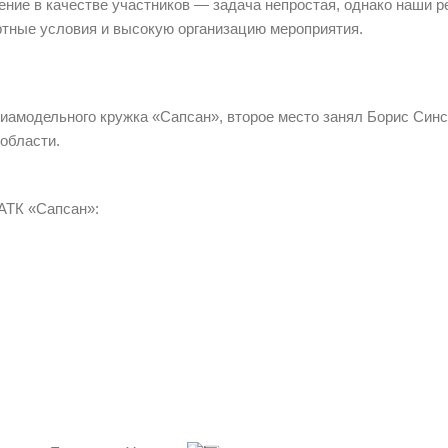
ние в качестве участников — задача непростая, однако наши р
тные условия и высокую организацию мероприятия.
иамодельного кружка «Сапсан», второе место занял Борис Синс
области.
АТК «Сапсан»: