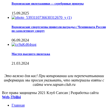
Воронежские пилотажники — серебряные призеры
15.09.2025
Воронежские спортсмены привезли награды с Чемпионата России
по самолетному спорту
06.09.2024
Мастер высшего пилотажа
21.03.2024
Это важно для нас! При копировании или перепечатывании
информации мы просим указывать, что материалы взяты с
сайта www.sapsan-club.ru
Все права защищены
2021 Клуб Сапсан | Разработка сайта
Web-Tbilisi
Главная