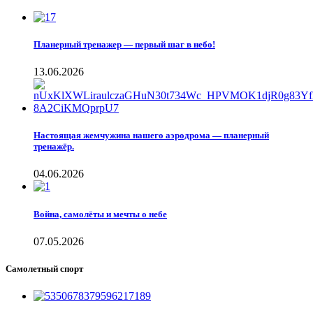
Планерный тренажер — первый шаг в небо!
13.06.2026
Настоящая жемчужина нашего аэродрома — планерный
тренажёр.
04.06.2026
Война, самолёты и мечты о небе
07.05.2026
Самолетный спорт