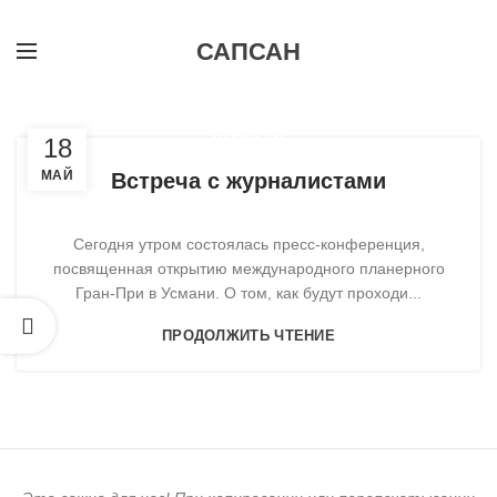
САПСАН
НОВОСТИ
18
МАЙ
Встреча с журналистами
Сегодня утром состоялась пресс-конференция,
посвященная открытию международного планерного
Гран-При в Усмани. О том, как будут проходи...
ПРОДОЛЖИТЬ ЧТЕНИЕ