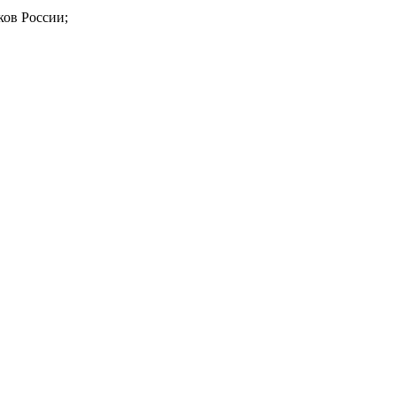
ов России;